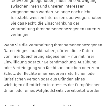
DSGVO eingelegt haben, muss eine Abwägung
zwischen Ihren und unseren Interessen
vorgenommen werden. Solange noch nicht
feststeht, wessen Interessen überwiegen, haben
Sie das Recht, die Einschränkung der
Verarbeitung Ihrer personenbezogenen Daten zu
verlangen.
Wenn Sie die Verarbeitung Ihrer personenbezogenen
Daten eingeschränkt haben, dürfen diese Daten –
von ihrer Speicherung abgesehen – nur mit Ihrer
Einwilligung oder zur Geltendmachung, Ausübung
oder Verteidigung von Rechtsansprüchen oder zum
Schutz der Rechte einer anderen natürlichen oder
juristischen Person oder aus Gründen eines
wichtigen öffentlichen Interesses der Europäischen
Union oder eines Mitgliedstaats verarbeitet werden.