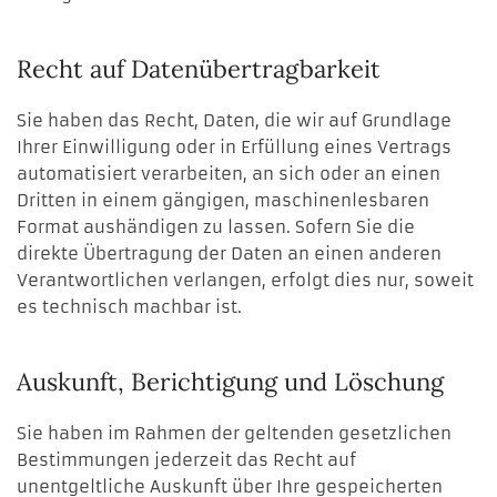
Recht auf Daten­übertrag­barkeit
Sie haben das Recht, Daten, die wir auf Grundlage
Ihrer Einwilligung oder in Erfüllung eines Vertrags
automatisiert verarbeiten, an sich oder an einen
Dritten in einem gängigen, maschinenlesbaren
Format aushändigen zu lassen. Sofern Sie die
direkte Übertragung der Daten an einen anderen
Verantwortlichen verlangen, erfolgt dies nur, soweit
es technisch machbar ist.
Auskunft, Berichtigung und Löschung
Sie haben im Rahmen der geltenden gesetzlichen
Bestimmungen jederzeit das Recht auf
unentgeltliche Auskunft über Ihre gespeicherten