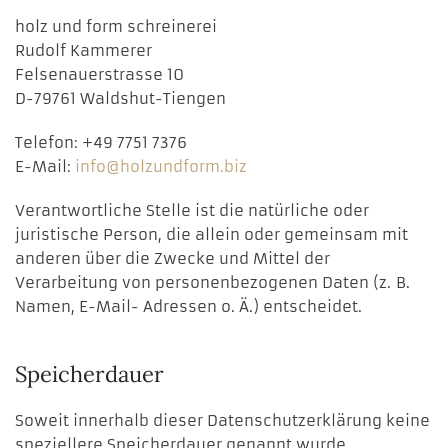
holz und form schreinerei
Rudolf Kammerer
Felsenauerstrasse 10
D-79761 Waldshut-Tiengen
Telefon: +49 7751 7376
E-Mail:
info@holzundform.biz
Verantwortliche Stelle ist die natürliche oder
juristische Person, die allein oder gemeinsam mit
anderen über die Zwecke und Mittel der
Verarbeitung von personenbezogenen Daten (z. B.
Namen, E-Mail- Adressen o. Ä.) entscheidet.
Speicherdauer
Soweit innerhalb dieser Datenschutzerklärung keine
speziellere Speicherdauer genannt wurde,