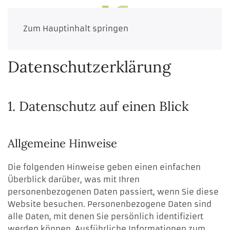
MENÜ
Zum Hauptinhalt springen
Datenschutz­erklärung
1. Datenschutz auf einen Blick
Allgemeine Hinweise
Die folgenden Hinweise geben einen einfachen
Überblick darüber, was mit Ihren
personenbezogenen Daten passiert, wenn Sie diese
Website besuchen. Personenbezogene Daten sind
alle Daten, mit denen Sie persönlich identifiziert
werden können. Ausführliche Informationen zum