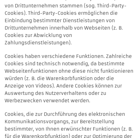
von Drittunternehmen stammen (sog. Third-Party-
Cookies). Third-Party-Cookies ermöglichen die
Einbindung bestimmter Dienstleistungen von
Drittunternehmen innerhalb von Webseiten (z. B.
Cookies zur Abwicklung von
Zahlungsdienstleistungen).
Cookies haben verschiedene Funktionen. Zahlreiche
Cookies sind technisch notwendig, da bestimmte
Webseitenfunktionen ohne diese nicht funktionieren
würden (z. B. die Warenkorbfunktion oder die
Anzeige von Videos). Andere Cookies können zur
Auswertung des Nutzerverhaltens oder zu
Werbezwecken verwendet werden.
Cookies, die zur Durchführung des elektronischen
Kommunikationsvorgangs, zur Bereitstellung
bestimmter, von Ihnen erwünschter Funktionen (z. B.
für die Warenkorbfunktion) oder zur Optimierung der