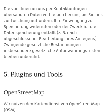
Die von Ihnen an uns per Kontaktanfragen
übersandten Daten verbleiben bei uns, bis Sie uns
zur Löschung auffordern, Ihre Einwilligung zur
Speicherung widerrufen oder der Zweck für die
Datenspeicherung entfällt (z. B. nach
abgeschlossener Bearbeitung Ihres Anliegens).
Zwingende gesetzliche Bestimmungen –
insbesondere gesetzliche Aufbewahrungsfristen –
bleiben unberührt.
5. Plugins und Tools
OpenStreetMap
Wir nutzen den Kartendienst von OpenStreetMap
(OSM).