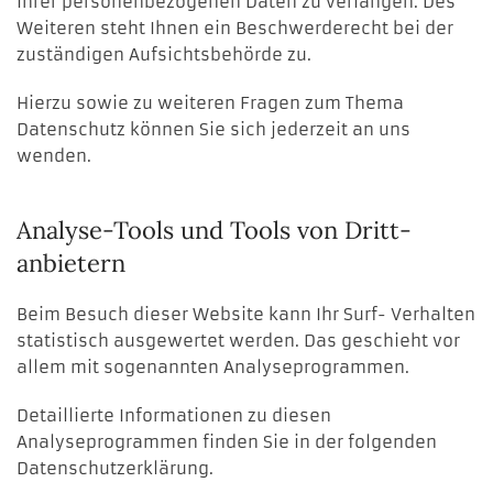
Ihrer personenbezogenen Daten zu verlangen. Des
Weiteren steht Ihnen ein Beschwerderecht bei der
zuständigen Aufsichtsbehörde zu.
Hierzu sowie zu weiteren Fragen zum Thema
Datenschutz können Sie sich jederzeit an uns
wenden.
Analyse-Tools und Tools von Dritt­
anbietern
Beim Besuch dieser Website kann Ihr Surf- Verhalten
statistisch ausgewertet werden. Das geschieht vor
allem mit sogenannten Analyseprogrammen.
Detaillierte Informationen zu diesen
Analyseprogrammen finden Sie in der folgenden
Datenschutzerklärung.