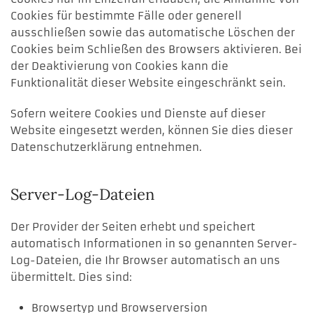
Cookies für bestimmte Fälle oder generell
ausschließen sowie das automatische Löschen der
Cookies beim Schließen des Browsers aktivieren. Bei
der Deaktivierung von Cookies kann die
Funktionalität dieser Website eingeschränkt sein.
Sofern weitere Cookies und Dienste auf dieser
Website eingesetzt werden, können Sie dies dieser
Datenschutzerklärung entnehmen.
Server-Log-Dateien
Der Provider der Seiten erhebt und speichert
automatisch Informationen in so genannten Server-
Log-Dateien, die Ihr Browser automatisch an uns
übermittelt. Dies sind:
Browsertyp und Browserversion