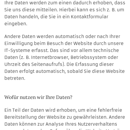
Ihre Daten werden zum einen dadurch erhoben, dass
Sie uns diese mitteilen. Hierbei kann es sich z. B. um
Daten handeln, die Sie in ein Kontaktformular
eingeben.
Andere Daten werden automatisch oder nach Ihrer
Einwilligung beim Besuch der Website durch unsere
IT-Systeme erfasst. Das sind vor allem technische
Daten (z. B. Internetbrowser, Betriebssystem oder
Uhrzeit des Seitenaufrufs). Die Erfassung dieser
Daten erfolgt automatisch, sobald Sie diese Website
betreten.
Wofür nutzen wir Ihre Daten?
Ein Teil der Daten wird erhoben, um eine fehlerfreie
Bereitstellung der Website zu gewährleisten. Andere
Daten können zur Analyse Ihres Nutzerverhaltens