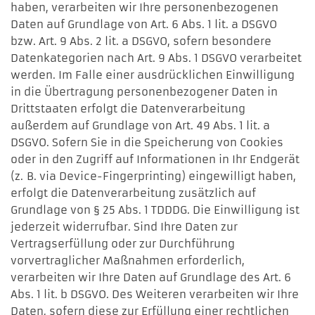
haben, verarbeiten wir Ihre personenbezogenen
Daten auf Grundlage von Art. 6 Abs. 1 lit. a DSGVO
bzw. Art. 9 Abs. 2 lit. a DSGVO, sofern besondere
Datenkategorien nach Art. 9 Abs. 1 DSGVO verarbeitet
werden. Im Falle einer ausdrücklichen Einwilligung
in die Übertragung personenbezogener Daten in
Drittstaaten erfolgt die Datenverarbeitung
außerdem auf Grundlage von Art. 49 Abs. 1 lit. a
DSGVO. Sofern Sie in die Speicherung von Cookies
oder in den Zugriff auf Informationen in Ihr Endgerät
(z. B. via Device-Fingerprinting) eingewilligt haben,
erfolgt die Datenverarbeitung zusätzlich auf
Grundlage von § 25 Abs. 1 TDDDG. Die Einwilligung ist
jederzeit widerrufbar. Sind Ihre Daten zur
Vertragserfüllung oder zur Durchführung
vorvertraglicher Maßnahmen erforderlich,
verarbeiten wir Ihre Daten auf Grundlage des Art. 6
Abs. 1 lit. b DSGVO. Des Weiteren verarbeiten wir Ihre
Daten, sofern diese zur Erfüllung einer rechtlichen