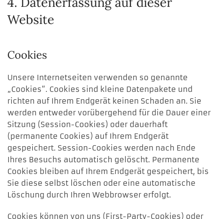
4. Datenerfassung auf dieser
Website
Cookies
Unsere Internetseiten verwenden so genannte
„Cookies“. Cookies sind kleine Datenpakete und
richten auf Ihrem Endgerät keinen Schaden an. Sie
werden entweder vorübergehend für die Dauer einer
Sitzung (Session-Cookies) oder dauerhaft
(permanente Cookies) auf Ihrem Endgerät
gespeichert. Session-Cookies werden nach Ende
Ihres Besuchs automatisch gelöscht. Permanente
Cookies bleiben auf Ihrem Endgerät gespeichert, bis
Sie diese selbst löschen oder eine automatische
Löschung durch Ihren Webbrowser erfolgt.
Cookies können von uns (First-Party-Cookies) oder