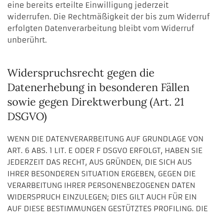
eine bereits erteilte Einwilligung jederzeit
widerrufen. Die Rechtmäßigkeit der bis zum Widerruf
erfolgten Datenverarbeitung bleibt vom Widerruf
unberührt.
Widerspruchsrecht gegen die
Datenerhebung in besonderen Fällen
sowie gegen Direktwerbung (Art. 21
DSGVO)
WENN DIE DATENVERARBEITUNG AUF GRUNDLAGE VON
ART. 6 ABS. 1 LIT. E ODER F DSGVO ERFOLGT, HABEN SIE
JEDERZEIT DAS RECHT, AUS GRÜNDEN, DIE SICH AUS
IHRER BESONDEREN SITUATION ERGEBEN, GEGEN DIE
VERARBEITUNG IHRER PERSONENBEZOGENEN DATEN
WIDERSPRUCH EINZULEGEN; DIES GILT AUCH FÜR EIN
AUF DIESE BESTIMMUNGEN GESTÜTZTES PROFILING. DIE