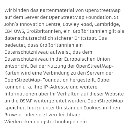
Wir binden das Kartenmaterial von OpenStreetMap
auf dem Server der OpenStreetMap Foundation, St
John’s Innovation Centre, Cowley Road, Cambridge,
CB4 0WS, Großbritannien, ein. Großbritannien gilt als
datenschutzrechtlich sicherer Drittstaat. Das
bedeutet, dass Großbritannien ein
Datenschutzniveau aufweist, das dem
Datenschutzniveau in der Europäischen Union
entspricht. Bei der Nutzung der OpenStreetMap-
Karten wird eine Verbindung zu den Servern der
OpenStreetMap-Foundation hergestellt. Dabei
können u. a. Ihre IP-Adresse und weitere
Informationen über Ihr Verhalten auf dieser Website
an die OSMF weitergeleitet werden. OpenStreetMap
speichert hierzu unter Umständen Cookies in Ihrem
Browser oder setzt vergleichbare
Wiedererkennungstechnologien ein.