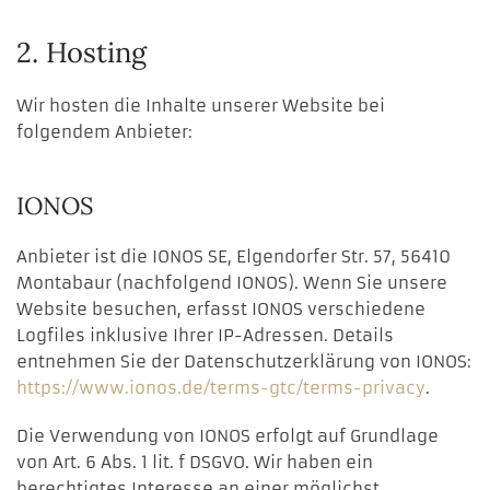
2. Hosting
Wir hosten die Inhalte unserer Website bei
folgendem Anbieter:
IONOS
Anbieter ist die IONOS SE, Elgendorfer Str. 57, 56410
Montabaur (nachfolgend IONOS). Wenn Sie unsere
Website besuchen, erfasst IONOS verschiedene
Logfiles inklusive Ihrer IP-Adressen. Details
entnehmen Sie der Datenschutzerklärung von IONOS:
https://www.ionos.de/terms-gtc/terms-privacy
.
Die Verwendung von IONOS erfolgt auf Grundlage
von Art. 6 Abs. 1 lit. f DSGVO. Wir haben ein
berechtigtes Interesse an einer möglichst