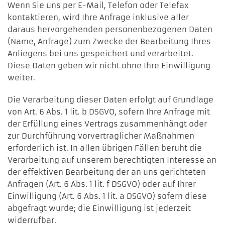
Wenn Sie uns per E-Mail, Telefon oder Telefax
kontaktieren, wird Ihre Anfrage inklusive aller
daraus hervorgehenden personenbezogenen Daten
(Name, Anfrage) zum Zwecke der Bearbeitung Ihres
Anliegens bei uns gespeichert und verarbeitet.
Diese Daten geben wir nicht ohne Ihre Einwilligung
weiter.
Die Verarbeitung dieser Daten erfolgt auf Grundlage
von Art. 6 Abs. 1 lit. b DSGVO, sofern Ihre Anfrage mit
der Erfüllung eines Vertrags zusammenhängt oder
zur Durchführung vorvertraglicher Maßnahmen
erforderlich ist. In allen übrigen Fällen beruht die
Verarbeitung auf unserem berechtigten Interesse an
der effektiven Bearbeitung der an uns gerichteten
Anfragen (Art. 6 Abs. 1 lit. f DSGVO) oder auf Ihrer
Einwilligung (Art. 6 Abs. 1 lit. a DSGVO) sofern diese
abgefragt wurde; die Einwilligung ist jederzeit
widerrufbar.