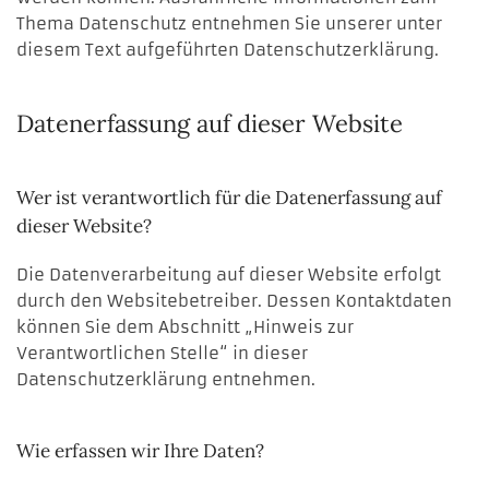
Thema Datenschutz entnehmen Sie unserer unter
diesem Text aufgeführten Datenschutzerklärung.
Datenerfassung auf dieser Website
Wer ist verantwortlich für die Datenerfassung auf
dieser Website?
Die Datenverarbeitung auf dieser Website erfolgt
durch den Websitebetreiber. Dessen Kontaktdaten
können Sie dem Abschnitt „Hinweis zur
Verantwortlichen Stelle“ in dieser
Datenschutzerklärung entnehmen.
Wie erfassen wir Ihre Daten?