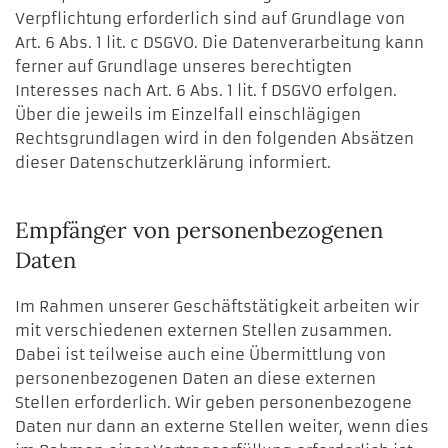
Verpflichtung erforderlich sind auf Grundlage von
Art. 6 Abs. 1 lit. c DSGVO. Die Datenverarbeitung kann
ferner auf Grundlage unseres berechtigten
Interesses nach Art. 6 Abs. 1 lit. f DSGVO erfolgen.
Über die jeweils im Einzelfall einschlägigen
Rechtsgrundlagen wird in den folgenden Absätzen
dieser Datenschutzerklärung informiert.
Empfänger von personenbezogenen
Daten
Im Rahmen unserer Geschäftstätigkeit arbeiten wir
mit verschiedenen externen Stellen zusammen.
Dabei ist teilweise auch eine Übermittlung von
personenbezogenen Daten an diese externen
Stellen erforderlich. Wir geben personenbezogene
Daten nur dann an externe Stellen weiter, wenn dies