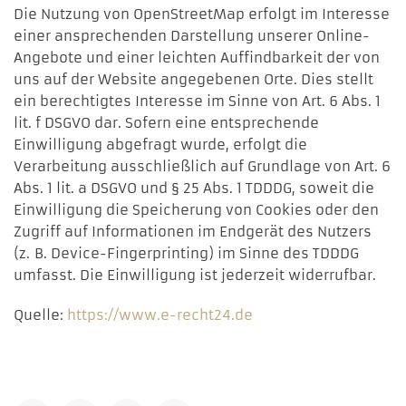
Die Nutzung von OpenStreetMap erfolgt im Interesse
einer ansprechenden Darstellung unserer Online-
Angebote und einer leichten Auffindbarkeit der von
uns auf der Website angegebenen Orte. Dies stellt
ein berechtigtes Interesse im Sinne von Art. 6 Abs. 1
lit. f DSGVO dar. Sofern eine entsprechende
Einwilligung abgefragt wurde, erfolgt die
Verarbeitung ausschließlich auf Grundlage von Art. 6
Abs. 1 lit. a DSGVO und § 25 Abs. 1 TDDDG, soweit die
Einwilligung die Speicherung von Cookies oder den
Zugriff auf Informationen im Endgerät des Nutzers
(z. B. Device-Fingerprinting) im Sinne des TDDDG
umfasst. Die Einwilligung ist jederzeit widerrufbar.
Quelle:
https://www.e-recht24.de