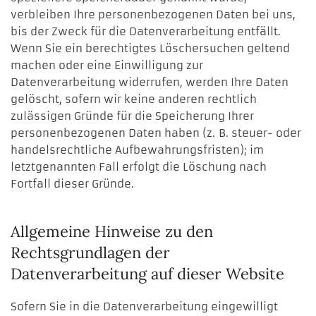
verbleiben Ihre personenbezogenen Daten bei uns,
bis der Zweck für die Datenverarbeitung entfällt.
Wenn Sie ein berechtigtes Löschersuchen geltend
machen oder eine Einwilligung zur
Datenverarbeitung widerrufen, werden Ihre Daten
gelöscht, sofern wir keine anderen rechtlich
zulässigen Gründe für die Speicherung Ihrer
personenbezogenen Daten haben (z. B. steuer- oder
handelsrechtliche Aufbewahrungsfristen); im
letztgenannten Fall erfolgt die Löschung nach
Fortfall dieser Gründe.
Allgemeine Hinweise zu den
Rechtsgrundlagen der
Datenverarbeitung auf dieser Website
Sofern Sie in die Datenverarbeitung eingewilligt