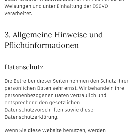
Weisungen und unter Einhaltung der DSGVO
verarbeitet.
3. Allgemeine Hinweise und
Pflicht­informationen
Datenschutz
Die Betreiber dieser Seiten nehmen den Schutz Ihrer
persönlichen Daten sehr ernst. Wir behandeln Ihre
personenbezogenen Daten vertraulich und
entsprechend den gesetzlichen
Datenschutzvorschriften sowie dieser
Datenschutzerklärung.
Wenn Sie diese Website benutzen, werden