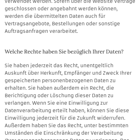
verwendet werden. Sofern über die Website Verträge
geschlossen oder angebahnt werden können,
werden die übermittelten Daten auch für
Vertragsangebote, Bestellungen oder sonstige
Auftragsanfragen verarbeitet.
Welche Rechte haben Sie bezüglich Ihrer Daten?
Sie haben jederzeit das Recht, unentgeltlich
Auskunft über Herkunft, Empfänger und Zweck Ihrer
gespeicherten personenbezogenen Daten zu
erhalten. Sie haben außerdem ein Recht, die
Berichtigung oder Löschung dieser Daten zu
verlangen. Wenn Sie eine Einwilligung zur
Datenverarbeitung erteilt haben, können Sie diese
Einwilligung jederzeit für die Zukunft widerrufen.
Außerdem haben Sie das Recht, unter bestimmten
Umständen die Einschränkung der Verarbeitung