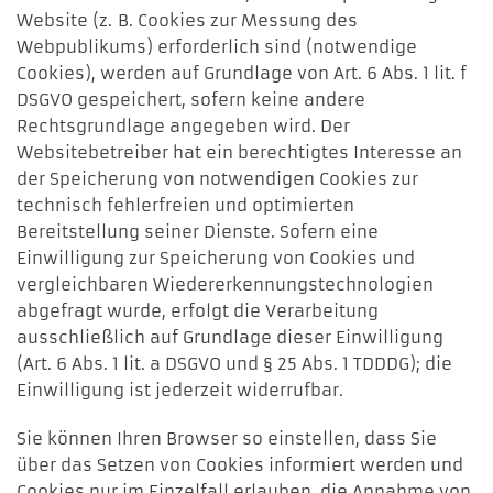
Website (z. B. Cookies zur Messung des
Webpublikums) erforderlich sind (notwendige
Cookies), werden auf Grundlage von Art. 6 Abs. 1 lit. f
DSGVO gespeichert, sofern keine andere
Rechtsgrundlage angegeben wird. Der
Websitebetreiber hat ein berechtigtes Interesse an
der Speicherung von notwendigen Cookies zur
technisch fehlerfreien und optimierten
Bereitstellung seiner Dienste. Sofern eine
Einwilligung zur Speicherung von Cookies und
vergleichbaren Wiedererkennungstechnologien
abgefragt wurde, erfolgt die Verarbeitung
ausschließlich auf Grundlage dieser Einwilligung
(Art. 6 Abs. 1 lit. a DSGVO und § 25 Abs. 1 TDDDG); die
Einwilligung ist jederzeit widerrufbar.
Sie können Ihren Browser so einstellen, dass Sie
über das Setzen von Cookies informiert werden und
Cookies nur im Einzelfall erlauben, die Annahme von