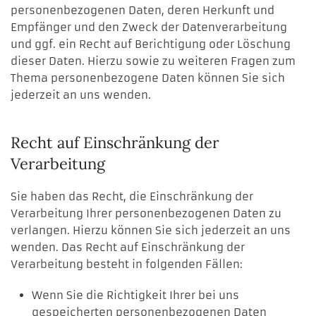
personenbezogenen Daten, deren Herkunft und
Empfänger und den Zweck der Datenverarbeitung
und ggf. ein Recht auf Berichtigung oder Löschung
dieser Daten. Hierzu sowie zu weiteren Fragen zum
Thema personenbezogene Daten können Sie sich
jederzeit an uns wenden.
Recht auf Einschränkung der
Verarbeitung
Sie haben das Recht, die Einschränkung der
Verarbeitung Ihrer personenbezogenen Daten zu
verlangen. Hierzu können Sie sich jederzeit an uns
wenden. Das Recht auf Einschränkung der
Verarbeitung besteht in folgenden Fällen:
Wenn Sie die Richtigkeit Ihrer bei uns
gespeicherten personenbezogenen Daten