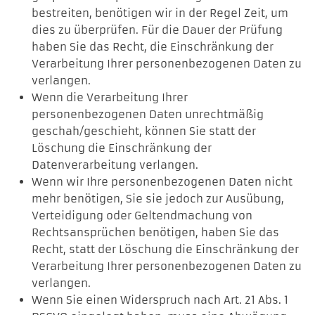
bestreiten, benötigen wir in der Regel Zeit, um
dies zu überprüfen. Für die Dauer der Prüfung
haben Sie das Recht, die Einschränkung der
Verarbeitung Ihrer personenbezogenen Daten zu
verlangen.
Wenn die Verarbeitung Ihrer
personenbezogenen Daten unrechtmäßig
geschah/geschieht, können Sie statt der
Löschung die Einschränkung der
Datenverarbeitung verlangen.
Wenn wir Ihre personenbezogenen Daten nicht
mehr benötigen, Sie sie jedoch zur Ausübung,
Verteidigung oder Geltendmachung von
Rechtsansprüchen benötigen, haben Sie das
Recht, statt der Löschung die Einschränkung der
Verarbeitung Ihrer personenbezogenen Daten zu
verlangen.
Wenn Sie einen Widerspruch nach Art. 21 Abs. 1