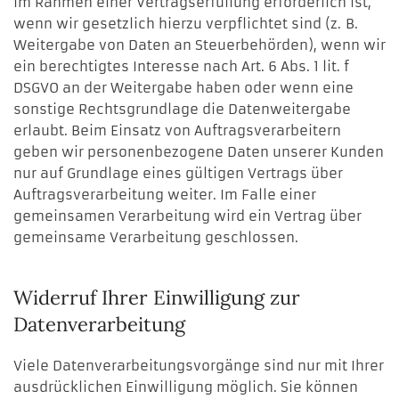
im Rahmen einer Vertragserfüllung erforderlich ist,
wenn wir gesetzlich hierzu verpflichtet sind (z. B.
Weitergabe von Daten an Steuerbehörden), wenn wir
ein berechtigtes Interesse nach Art. 6 Abs. 1 lit. f
DSGVO an der Weitergabe haben oder wenn eine
sonstige Rechtsgrundlage die Datenweitergabe
erlaubt. Beim Einsatz von Auftragsverarbeitern
geben wir personenbezogene Daten unserer Kunden
nur auf Grundlage eines gültigen Vertrags über
Auftragsverarbeitung weiter. Im Falle einer
gemeinsamen Verarbeitung wird ein Vertrag über
gemeinsame Verarbeitung geschlossen.
Widerruf Ihrer Einwilligung zur
Datenverarbeitung
Viele Datenverarbeitungsvorgänge sind nur mit Ihrer
ausdrücklichen Einwilligung möglich. Sie können