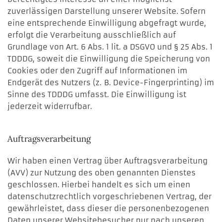
zuverlässigen Darstellung unserer Website. Sofern
eine entsprechende Einwilligung abgefragt wurde,
erfolgt die Verarbeitung ausschließlich auf
Grundlage von Art. 6 Abs. 1 lit. a DSGVO und § 25 Abs. 1
TDDDG, soweit die Einwilligung die Speicherung von
Cookies oder den Zugriff auf Informationen im
Endgerät des Nutzers (z. B. Device-Fingerprinting) im
Sinne des TDDDG umfasst. Die Einwilligung ist
jederzeit widerrufbar.
Auftragsverarbeitung
Wir haben einen Vertrag über Auftragsverarbeitung
(AVV) zur Nutzung des oben genannten Dienstes
geschlossen. Hierbei handelt es sich um einen
datenschutzrechtlich vorgeschriebenen Vertrag, der
gewährleistet, dass dieser die personenbezogenen
Daten unserer Websitebesucher nur nach unseren