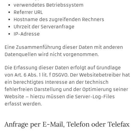
verwendetes Betriebssystem
Referrer URL
Hostname des zugreifenden Rechners
Uhrzeit der Serveranfrage
IP-Adresse
Eine Zusammenführung dieser Daten mit anderen
Datenquellen wird nicht vorgenommen.
Die Erfassung dieser Daten erfolgt auf Grundlage
von Art. 6 Abs. 1 lit. f DSGVO. Der Websitebetreiber hat
ein berechtigtes Interesse an der technisch
fehlerfreien Darstellung und der Optimierung seiner
Website – hierzu müssen die Server-Log-Files
erfasst werden.
Anfrage per E-Mail, Telefon oder Telefax