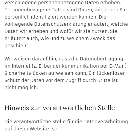
verschiedene personenbezogene Daten erhoben.
Personenbezogene Daten sind Daten, mit denen Sie
persönlich identifiziert werden können. Die
vorliegende Datenschutzerklärung erläutert, welche
Daten wir erheben und wofür wir sie nutzen. Sie
erläutert auch, wie und zu welchem Zweck das
geschieht.
Wir weisen darauf hin, dass die Datenübertragung
im Internet (z. B. bei der Kommunikation per E-Mail)
Sicherheitslücken aufweisen kann. Ein lückenloser
Schutz der Daten vor dem Zugriff durch Dritte ist
nicht möglich.
Hinweis zur verantwortlichen Stelle
Die verantwortliche Stelle für die Datenverarbeitung
auf dieser Website ist: